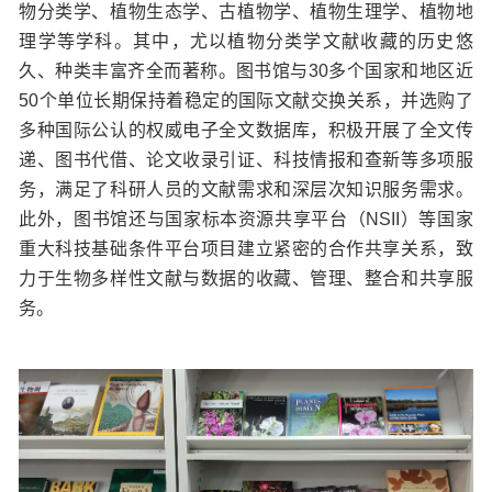
物分类学、植物生态学、古植物学、植物生理学、植物地
理学等学科。其中，尤以植物分类学文献收藏的历史悠
久、种类丰富齐全而著称。图书馆与30多个国家和地区近
50个单位长期保持着稳定的国际文献交换关系，并选购了
多种国际公认的权威电子全文数据库，积极开展了全文传
递、图书代借、论文收录引证、科技情报和查新等多项服
务，满足了科研人员的文献需求和深层次知识服务需求。
此外，图书馆还与国家标本资源共享平台（NSII）等国家
重大科技基础条件平台项目建立紧密的合作共享关系，致
力于生物多样性文献与数据的收藏、管理、整合和共享服
务。