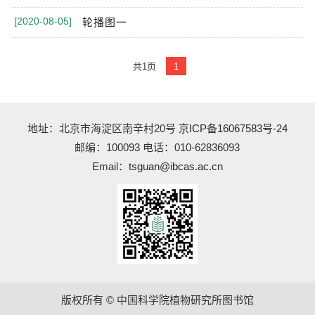
[2020-08-05]
轮播图一
共1页
1
地址：北京市海淀区南辛村20号
京ICP备16067583号-24
邮编：100093 电话：010-62836093
Email：
tsguan@ibcas.ac.cn
版权所有 © 中国科学院植物研究所图书馆