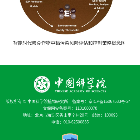
智能时代粮食作物中镉污染风险评估和控制策略概念图
版权所有 © 中国科学院植物研究所 备案号：
京ICP备16067583号-24
文保网安备案号：1101080078
地址：北京市海淀区香山南辛村20号 邮编：100093
电话：010-62590835