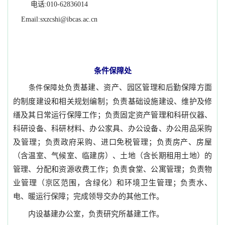
电话:010-62836014
Email:
sxzcshi@ibcas.ac.cn
条件保障处
负责基建、资产、园区管理和后勤保障方面
条件保障处
的制度建设和相关规划编制；负责基础设施建设、维护及修
缮及其日常运行保障工作；负责固定资产管理和科研仪器、
科研设备、科研材料、办公家具、办公设备、办公用品采购
及管理；负责政府采购、进口免税管理；负责房产、房屋
（含温室、气候室、临建房）、土地（含长期租用土地）的
管理、分配和资源收费工作；负责食堂、公寓管理；负责物
业管理（京区范围，含绿化）和环境卫生管理；负责水、
电、暖运行保障；完成领导交办的
其他
工作。
内设基建办公室，负责研究所基建工作。