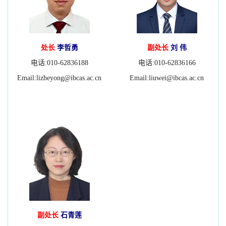
处长
李哲勇
副处长
刘 伟
电话:010-62836188
电话:010-62836166
Email:
lizheyong@ibcas.ac.cn
Email:
liuwei@ibcas.ac.cn
副处长
石青莲