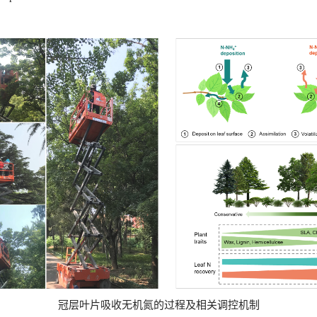
冠层叶片吸收无机氮的过程及相关调控机制