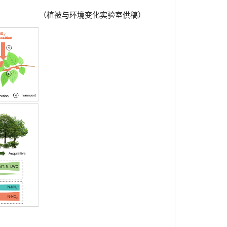
（植被与环境变化实验室供稿）