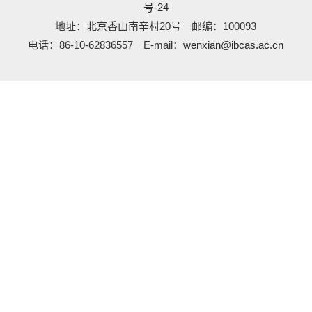
号-24
地址：北京香山南辛村20号 邮编：100093
电话：86-10-62836557 E-mail：
wenxian@ibcas.ac.cn