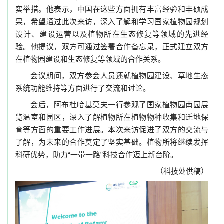
实举措。他表示，中国在这些方面拥有丰富经验和丰硕成
果，希望通过此次来访，深入了解和学习国家植物园规划
设计、建设运营以及植物所在生态修复等领域的先进经
验。他提议，双方可通过签署合作备忘录，正式建立双方
在植物园建设和生态修复等领域的合作关系。
会议期间，双方参会人员还就植物园建设、草地生态
系统功能维持等方面进行了交流和讨论。
会后，阿布杜哈基莫夫一行参观了国家植物园南园展
览温室和园区，深入了解植物所在植物物种收集和迁地保
育等方面的重要工作进展。本次来访促进了双方的交流与
了解，为未来的合作奠定了坚实基础。植物所将继续发挥
科研优势，助力“一带一路”科技合作迈上新台阶。
（科技处供稿）