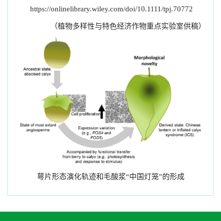
https://onlinelibrary.wiley.com/doi/10.1111/tpj.70772
（植物多样性与特色经济作物重点实验室供稿）
萼片形态演化轨迹和毛酸浆“中国灯笼”的形成