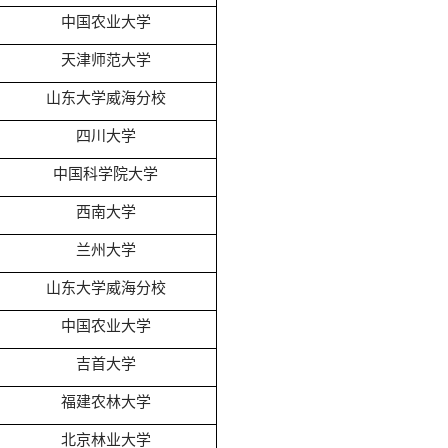
中国农业大学
天津师范大学
山东大学威海分校
四川大学
中国科学院大学
西南大学
兰州大学
山东大学威海分校
中国农业大学
吉首大学
福建农林大学
北京林业大学