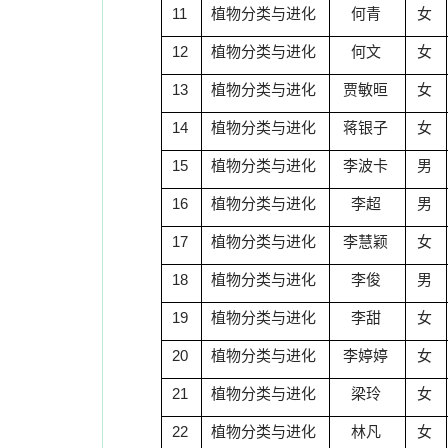
11
植物分类与进化
何青
女
12
植物分类与进化
何文
女
13
植物分类与进化
贾敏晅
女
14
植物分类与进化
蒋银子
女
15
植物分类与进化
李波卡
男
16
植物分类与进化
李超
男
17
植物分类与进化
李慧颖
女
18
植物分类与进化
李俊
男
19
植物分类与进化
李甜
女
20
植物分类与进化
李婷婷
女
21
植物分类与进化
梁玲
女
22
植物分类与进化
林凡
女