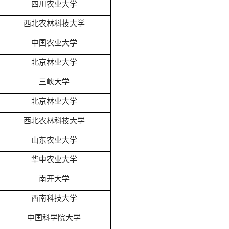
四川农业大学
西北农林科技大学
中国农业大学
北京林业大学
三峡大学
北京林业大学
西北农林科技大学
山东农业大学
华中农业大学
南开大学
西南科技大学
中国科学院大学