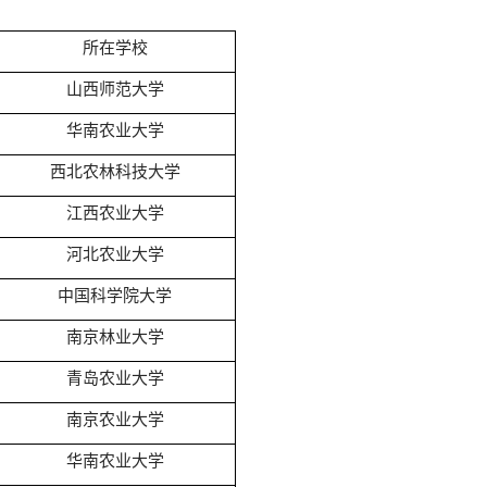
所在学校
山西师范大学
华南农业大学
西北农林科技大学
江西农业大学
河北农业大学
中国科学院大学
南京林业大学
青岛农业大学
南京农业大学
华南农业大学