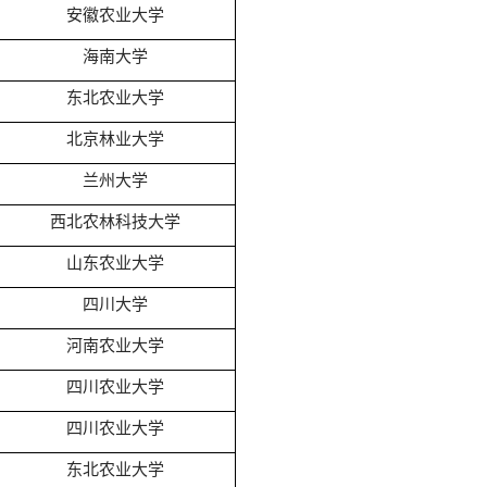
安徽农业大学
海南大学
东北农业大学
北京林业大学
兰州大学
西北农林科技大学
山东农业大学
四川大学
河南农业大学
四川农业大学
四川农业大学
东北农业大学