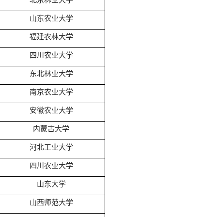
山东农业大学
福建农林大学
四川农业大学
东北林业大学
南京农业大学
安徽农业大学
内蒙古大学
河北工业大学
四川农业大学
山东大学
山西师范大学