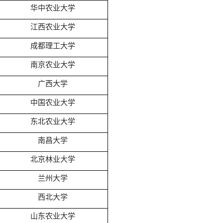
华中农业大学
江西农业大学
成都理工大学
南京农业大学
广西大学
中国农业大学
东北农业大学
南昌大学
北京林业大学
兰州大学
西北大学
山东农业大学