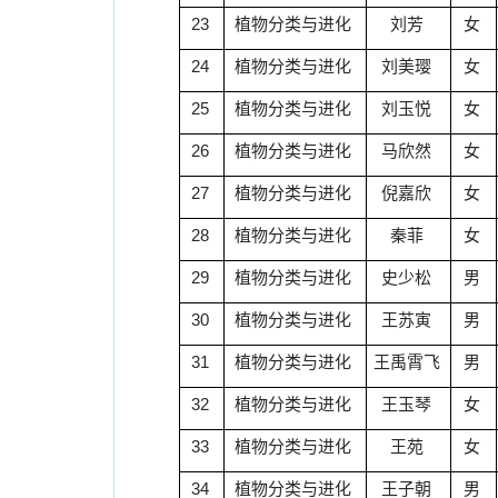
23
植物分类与进化
刘芳
女
24
植物分类与进化
刘美璎
女
25
植物分类与进化
刘玉悦
女
26
植物分类与进化
马欣然
女
27
植物分类与进化
倪嘉欣
女
28
植物分类与进化
秦菲
女
29
植物分类与进化
史少松
男
30
植物分类与进化
王苏寅
男
31
植物分类与进化
王禹霄飞
男
32
植物分类与进化
王玉琴
女
33
植物分类与进化
王苑
女
34
植物分类与进化
王子朝
男