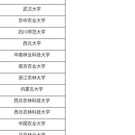
武汉大学
华中农业大学
四川师范大学
西北大学
中南林业科技大学
南京农业大学
浙江农林大学
内蒙古大学
西北农林科技大学
西北农林科技大学
中国农业大学
北京林业大学