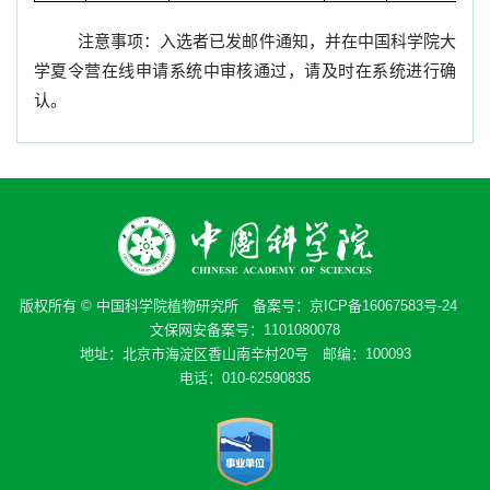
注意事项：入选者已发邮件通知，并在中国科学院大
学夏令营在线申请系统中审核通过，请及时在系统进行确
认。
版权所有 © 中国科学院植物研究所 备案号：
京ICP备16067583号-24
文保网安备案号：1101080078
地址：北京市海淀区香山南辛村20号 邮编：100093
电话：010-62590835