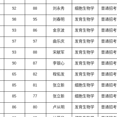
92
88
刘永秀
细胞生物学
普通招考
98
95
刘春明
发育生物学
普通招考
93
86
金京波
发育生物学
普通招考
97
97
曲乐庆
发育生物学
普通招考
93
88
宋献军
发育生物学
普通招考
90
87
李银心
发育生物学
普通招考
65
82
程佑发
发育生物学
普通招考
85
81
张立新
细胞生物学
普通招考
85
77
张立新
细胞生物学
普通招考
86
80
卢从明
发育生物学
普通招考