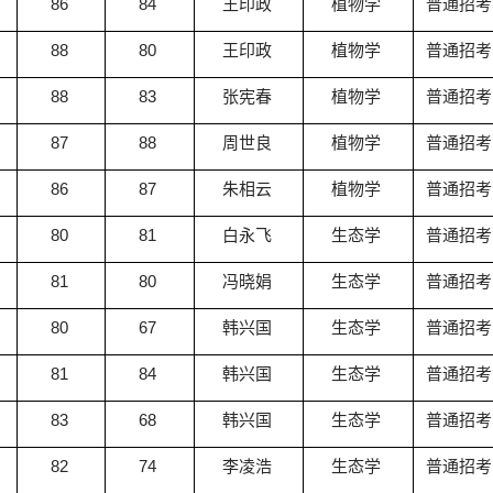
86
84
王印政
植物学
普通招考
88
80
王印政
植物学
普通招考
88
83
张宪春
植物学
普通招考
87
88
周世良
植物学
普通招考
86
87
朱相云
植物学
普通招考
80
81
白永飞
生态学
普通招考
81
80
冯晓娟
生态学
普通招考
80
67
韩兴国
生态学
普通招考
81
84
韩兴国
生态学
普通招考
83
68
韩兴国
生态学
普通招考
82
74
李凌浩
生态学
普通招考