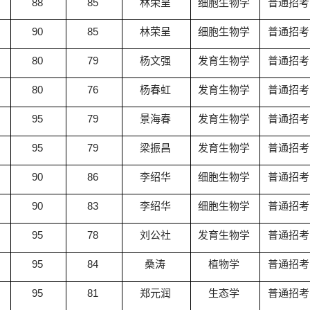
88
85
林荣呈
细胞生物学
普通招考
90
85
林荣呈
细胞生物学
普通招考
80
79
杨文强
发育生物学
普通招考
80
76
杨春虹
发育生物学
普通招考
95
79
景海春
发育生物学
普通招考
95
79
梁振昌
发育生物学
普通招考
90
86
李绍华
细胞生物学
普通招考
90
83
李绍华
细胞生物学
普通招考
95
78
刘公社
发育生物学
普通招考
95
84
桑涛
植物学
普通招考
95
81
郑元润
生态学
普通招考