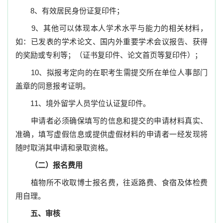
8
、有效居民身份证复印件；
9
、其他可以体现本人学术水平与能力的相关材料，
如：已发表的学术论文、国内外重要学术会议报告、获得
的奖励或专利等；（证书复印件、论文首页等复印件）；
10
、拟报考定向的在职考生需提交所在单位人事部门
盖章的同意报考证明。
11
、境外留学人员学位认证复印件。
申请者必须确保填写的信息和提交的申请材料真实、
准确，填写虚假信息或提供虚假材料的申请者一经发现将
随时取消其申请和录取资格。
（二）报名费用
植物所不收取博士报名费，往返路费、食宿及体检费
用自理。
五、审核