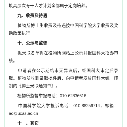
族高层次骨干人才计划全部属于定向培养。
九、收费及待遇
植物所博士生收费及待遇按中国科学院大学收费及奖
助政策执行
十、公示与监督
拟录取名单将在植物所网站上公示并报国科大招办审
核。
申请者在公示期结束无异议后，经国科大审定后录
取。植物所收到录取批件后，向申请者发放国科大统一印
制的《博士录取通知书》。
植物所监督举报电话：
010-62836616
中国科学院大学投诉电话：
010-88256714
，邮箱：
ao@ucas.ac.cn
十一、其它