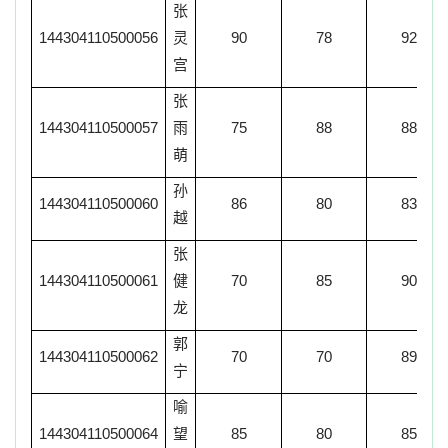
张
144304110500056
灵
90
78
92
宫
张
144304110500057
雨
75
88
88
萌
孙
144304110500060
86
80
83
越
张
144304110500061
健
70
85
90
龙
郭
144304110500062
70
70
89
宁
喻
144304110500064
望
85
80
85