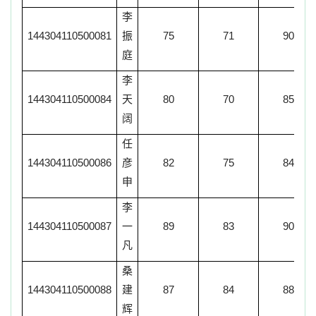
李
144304110500081
振
75
71
90
庭
李
144304110500084
天
80
70
85
阔
任
144304110500086
彦
82
75
84
申
李
144304110500087
一
89
83
90
凡
桑
144304110500088
建
87
84
88
辉