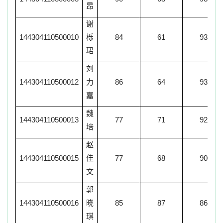
昂
谢
144304110500010
栎
84
61
93
珺
刘
144304110500012
力
86
64
93
嘉
魏
144304110500013
77
71
92
培
赵
144304110500015
佳
77
68
90
文
郭
144304110500016
晓
85
87
86
琪