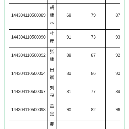
胡
144304110500089
楠
68
79
87
林
杜
144304110500090
91
73
93
彦
张
144304110500092
88
87
92
楠
田
144304110500094
89
86
90
晨
刘
144304110500097
81
77
89
程
董
144304110500098
90
82
96
鑫
邹