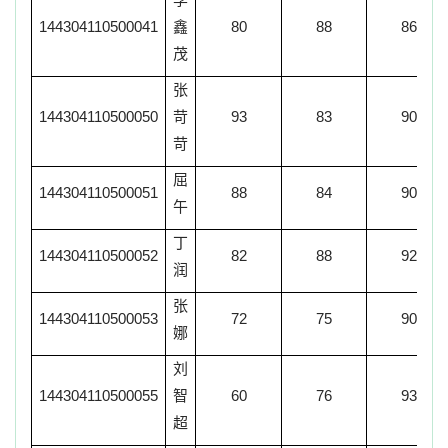
144304110500041
鑫
80
88
86
茂
张
144304110500050
苛
93
83
90
苛
屈
144304110500051
88
84
90
午
丁
144304110500052
82
88
92
润
张
144304110500053
72
75
90
娜
刘
144304110500055
智
60
76
93
超