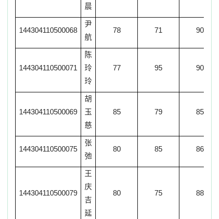
晨
尹
144304110500068
78
71
90
航
陈
144304110500071
玲
77
95
90
玲
胡
144304110500069
玉
85
79
85
慈
张
144304110500075
80
85
86
弛
王
庆
144304110500079
80
75
88
吉
延