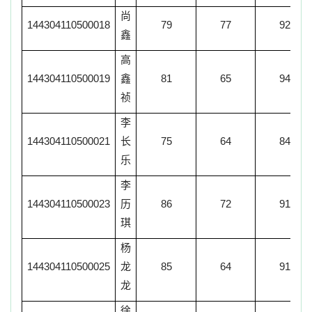
尚
144304110500018
79
77
92
鑫
高
144304110500019
鑫
81
65
94
祯
李
144304110500021
长
75
64
84
乐
李
144304110500023
历
86
72
91
琪
杨
144304110500025
龙
85
64
91
龙
徐