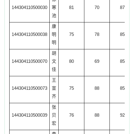
144304110500030
寒
81
70
87
池
康
144304110500038
明
75
78
85
明
胡
144304110500070
文
80
69
85
佳
王
144304110500073
宣
75
88
85
齐
张
144304110500039
贝
76
88
92
宏
李