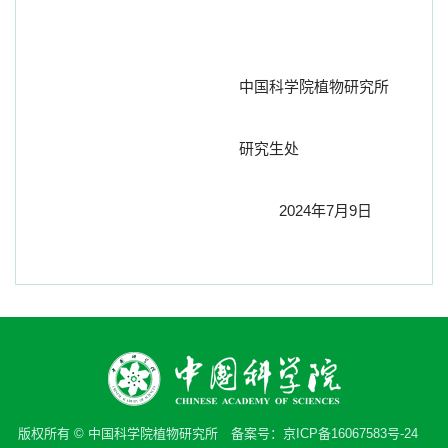
中国科学院植物研究所
研究生处
2024
年
7
月
9
日
版权所有 © 中国科学院植物研究所 备案号：
京ICP备16067583号-24