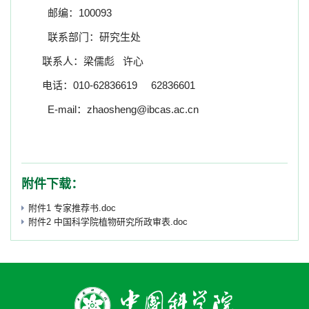
邮编：
100093
联系部门：研究生处
联系人：梁儒彪
许心
电话：
010-62836619 62836601
E-mail
：
zhaosheng@ibcas.ac.cn
附件下载：
附件1 专家推荐书.doc
附件2 中国科学院植物研究所政审表.doc