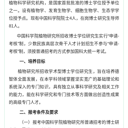
植物科学研究机构，是国家首批批准的博士学位授予单位
之一。设有植物学、发育生物学、细胞生物学、生态学学
位授予点。现有中国科学院院士
4
人，在岗博士研究生导师
81
人。
中国科学院植物研究所招收博士学位研究生实行
“
申请-
考核”
制，少数民族高层次骨干人才计划招生不参与
“
申请-
考核”
制，须按普通招考的方式参加国科大统一考试。
一、培养目标
植物研究所招收学术型博士学位研究生，旨在培养德
智体全面发展，在本学科领域掌握坚实宽广的基础理论和
系统深入的专门知识，具有独立从事科学研究及相关工作
的能力，能在科学研究和专门技术等方面做出创造性成果
的高级专门人才。
二、报考条件及要求
（一）报考中国科学院植物研究所普通招考的博士研