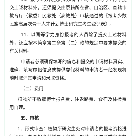
交上述材料外，还须提交由原籍所在省、自治区、直辖市
教育厅（教委）民教处（高教处）审核通过的《报考少数
民族高层次骨干人才计划博士研究生考生登记表》。
14
．以同等学力身份报考的人员除了提交上述材料
外，还应按本简章第二条第（二）款的规定中要求提交的
有关材料。
申请者必须确保填写的信息和提交的申请材料真实、
准确，填写虚假信息或提供虚假材料的申请者一经发现将
随时取消其申请和录取资格。
（二）费用
植物所不收取博士报名费，往返路费、食宿及体检费
用自理。
五、审核
1
．形式审查：植物所研究生处对申请者的报考资格进