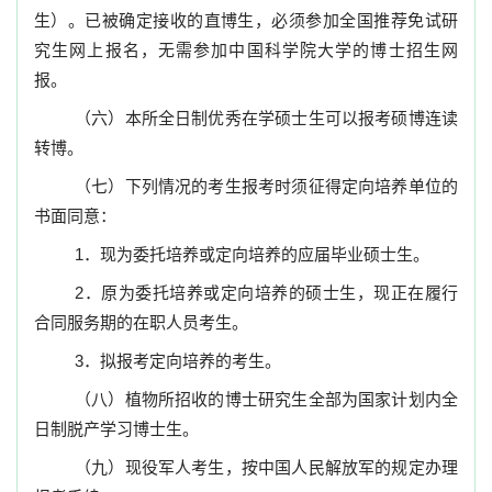
生）。已被确定接收的直博生，必须参加全国推荐免试研
究生网上报名，无需参加中国科学院大学的博士招生网
报。
（六）本所全日制优秀在学硕士生可以报考硕博连读
转博。
（七）下列情况的考生报考时须征得定向培养单位的
书面同意：
1
．现为委托培养或定向培养的应届毕业硕士生。
2
．原为委托培养或定向培养的硕士生，现正在履行
合同服务期的在职人员考生。
3
．拟报考定向培养的考生。
（八）植物所招收的博士研究生全部为国家计划内全
日制脱产学习博士生。
（九）现役军人考生，按中国人民解放军的规定办理