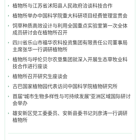
植物所与江苏省沭阳县人民政府洽谈科技合作
植物所举办中国科学院重大科研项目经费管理宣贯会
饲草种质高效设计与利用全国重点实验室第一次全体
成员研讨会在植物所召开
四川省乐山市福华农科投资集团有限责任公司董事局
主席张华一行调研植物所
植物所与呼伦贝尔农垦集团就深入开展生态草牧业科
技合作进行座谈
植物所召开研究生座谈会
古巴国家植物园代表访问中国科学院植物研究所
首届“城市生物多样性与可持续发展”亚洲区域国际研讨
会举办
雄安新区党工委委员、安新县委书记刘彦涛一行调研
植物所