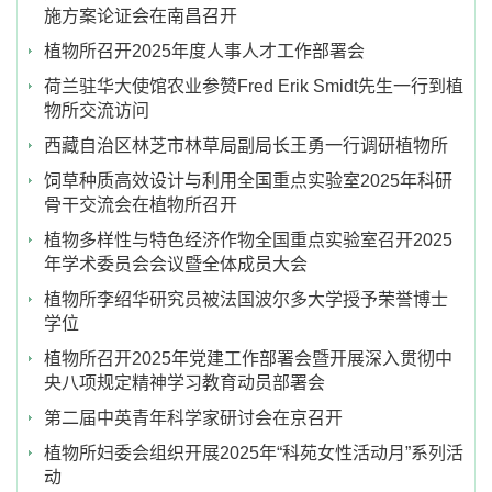
施方案论证会在南昌召开
植物所召开2025年度人事人才工作部署会
荷兰驻华大使馆农业参赞Fred Erik Smidt先生一行到植
物所交流访问
西藏自治区林芝市林草局副局长王勇一行调研植物所
饲草种质高效设计与利用全国重点实验室2025年科研
骨干交流会在植物所召开
植物多样性与特色经济作物全国重点实验室召开2025
年学术委员会会议暨全体成员大会
植物所李绍华研究员被法国波尔多大学授予荣誉博士
学位
植物所召开2025年党建工作部署会暨开展深入贯彻中
央八项规定精神学习教育动员部署会
第二届中英青年科学家研讨会在京召开
植物所妇委会组织开展2025年“科苑女性活动月”系列活
动