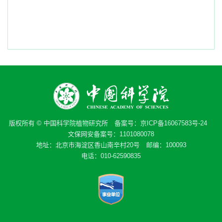
版权所有 © 中国科学院植物研究所 备案号：
京ICP备16067583号-24
文保网安备案号：1101080078
地址：北京市海淀区香山南辛村20号 邮编：100093
电话：010-62590835