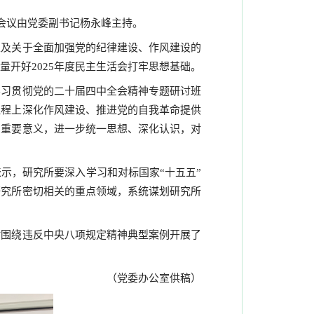
会议由党委副书记杨永峰主持。
以及关于全面加强党的纪律建设、作风建设的
开好2025年度民主生活会打牢思想基础。
学习贯彻党的二十届四中全会精神专题研讨班
征程上深化作风建设、推进党的自我革命提供
的重要意义，进一步统一思想、深化认识，对
示，研究所要深入学习和对标国家“十五五”
研究所密切相关的重点领域，系统谋划研究所
时围绕违反中央八项规定精神典型案例开展了
（党委办公室供稿）