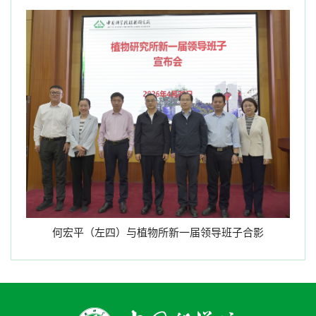
何宏平（左四）与植物所新一届领导班子合影