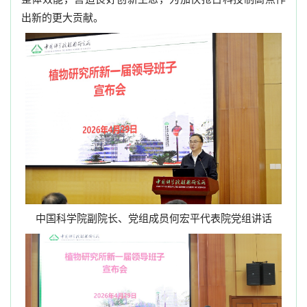
出新的更大贡献。
中国科学院副院长、党组成员何宏平代表院党组讲话