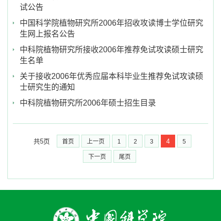
试公告
中国科学院植物研究所2006年招收攻读博士学位研究
生网上报名公告
中科院植物研究所接收2006年推荐免试攻读硕士研究
生名单
关于接收2006年优秀应届本科毕业生推荐免试攻读硕
士研究生的通知
中科院植物研究所2006年硕士招生目录
共5页
4
首页
上一页
1
2
3
5
下一页
尾页