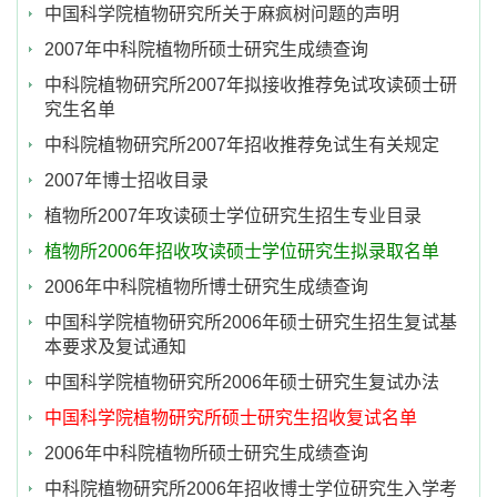
中国科学院植物研究所关于麻疯树问题的声明
2007年中科院植物所硕士研究生成绩查询
中科院植物研究所2007年拟接收推荐免试攻读硕士研
究生名单
中科院植物研究所2007年招收推荐免试生有关规定
2007年博士招收目录
植物所2007年攻读硕士学位研究生招生专业目录
植物所2006年招收攻读硕士学位研究生拟录取名单
2006年中科院植物所博士研究生成绩查询
中国科学院植物研究所2006年硕士研究生招生复试基
本要求及复试通知
中国科学院植物研究所2006年硕士研究生复试办法
中国科学院植物研究所硕士研究生招收复试名单
2006年中科院植物所硕士研究生成绩查询
中科院植物研究所2006年招收博士学位研究生入学考