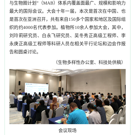
与生物圈计划”（MAB）体系内覆盖面最广、规模和影响力
最大的国际会议。大会十年一届，本次是首次在中国、也
是首次在亚洲召开，共有来自150多个国家和地区及国际组
织的约4000名代表参加。植物所10余人参加大会，其中，
刘玲莉研究员、白永飞研究员、吴冬秀正高级工程师、李
永庚正高级工程师等科研人员在相关平行论坛和边会作报
告和圆桌讨论。
（生物多样性办公室、科技处供稿）
会议现场