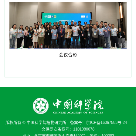
会议合影
版权所有 © 中国科学院植物研究所 备案号：
京ICP备16067583号-24
文保网安备案号：1101080078
地址：北京市海淀区香山南辛村20号 邮编：100093