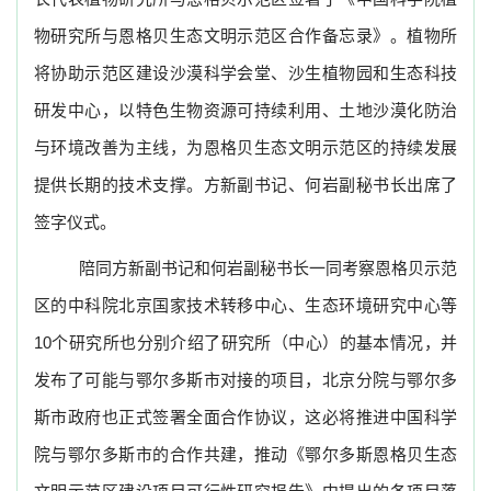
物研究所与恩格贝生态文明示范区合作备忘录》。植物所
将协助示范区建设沙漠科学会堂、沙生植物园和生态科技
研发中心，以特色生物资源可持续利用、土地沙漠化防治
与环境改善为主线，为恩格贝生态文明示范区的持续发展
提供长期的技术支撑。方新副书记、何岩副秘书长出席了
签字仪式。
陪同方新副书记和何岩副秘书长一同考察恩格贝示范
区的中科院北京国家技术转移中心、生态环境研究中心等
10
个研究所也分别介绍了研究所（中心）的基本情况，并
发布了可能与鄂尔多斯市对接的项目，北京分院与鄂尔多
斯市政府也正式签署全面合作协议，这必将推进中国科学
院与鄂尔多斯市的合作共建，推动《鄂尔多斯恩格贝生态