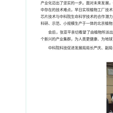
产业化迈出了坚实的一步。面对未来发展，
中存在的技术难点，早日实现植物工厂技术
芯片技术与中科院生命科学技术的合作潜力
科研、示范、小规模生产于一体的北京植物
会后，张亚平亲切看望了由植物所派
个新兴的产业集群，为人类更健康、为地球
中科院科技促进发展局局长严庆、副局