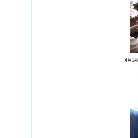
4
月
14