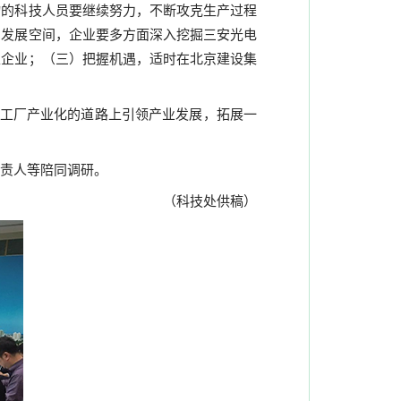
物的科技人员要继续努力，不断攻克生产过程
的发展空间，企业要多方面深入挖掘三安光电
性企业；（三）把握机遇，适时在北京建设集
工厂产业化的道路上引领产业发展，拓展一
责人等陪同调研。
（科技处供稿）