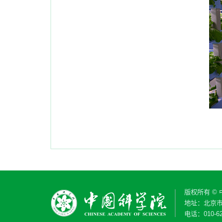
版权所有 ©
地址：北京市
电话：010-62