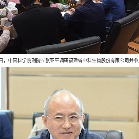
日，中国科学院副院长张亚平调研福建省中科生物股份有限公司并参