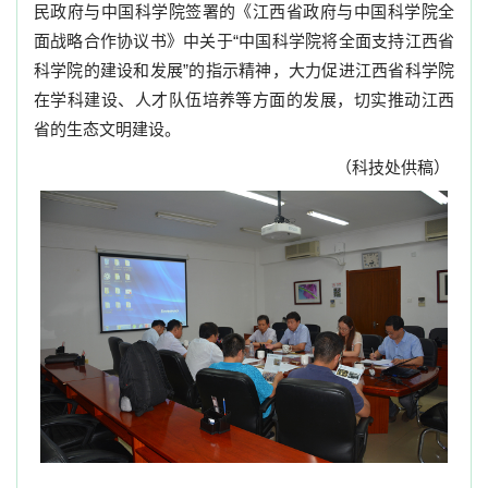
民政府与中国科学院签署的《江西省政府与中国科学院全
面战略合作协议书》中关于“中国科学院将全面支持江西省
科学院的建设和发展”的指示精神，大力促进江西省科学院
在学科建设、人才队伍培养等方面的发展，切实推动江西
省的生态文明建设。
（科技处供稿）