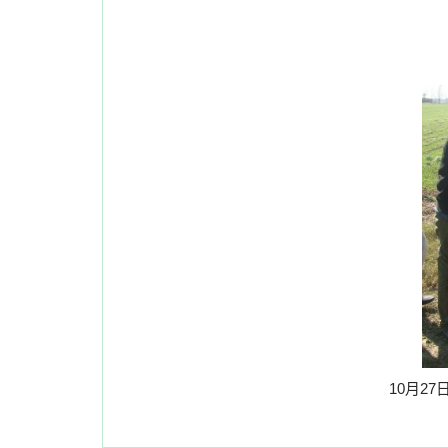
10
月
27