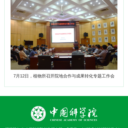
7
月
12
日，植物所召开院地合作与成果转化专题工作会