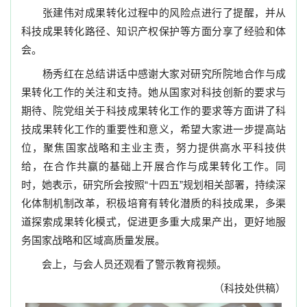
张建伟对成果转化过程中的风险点进行了提醒，并从
科技成果转化路径、知识产权保护等方面分享了经验和体
会。
杨秀红在总结讲话中感谢大家对研究所院地合作与成
果转化工作的关注和支持。她从国家对科技创新的要求与
期待、院党组关于科技成果转化工作的要求等方面讲了科
技成果转化工作的重要性和意义，希望大家进一步提高站
位，聚焦国家战略和主业主责，努力提供高水平科技供
给，在合作共赢的基础上开展合作与成果转化工作。同
时，她表示，研究所会按照“十四五”规划相关部署，持续深
化体制机制改革，积极培育有转化潜质的科技成果，多渠
道探索成果转化模式，促进更多重大成果产出，更好地服
务国家战略和区域高质量发展。
会上，与会人员还观看了警示教育视频。
（科技处供稿）