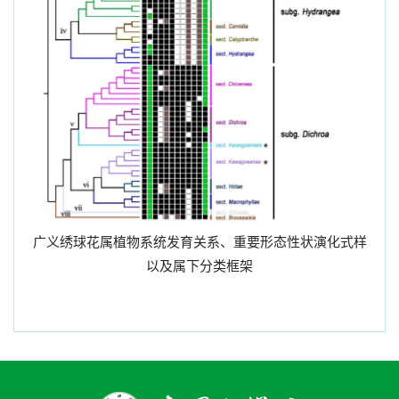
广义绣球花属植物系统发育关系、重要形态性状演化式样
以及属下分类框架