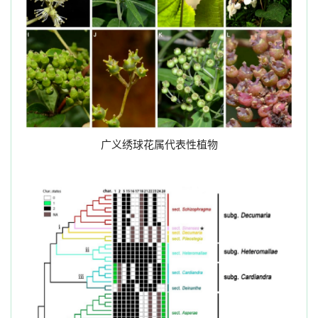
广义绣球花属代表性植物