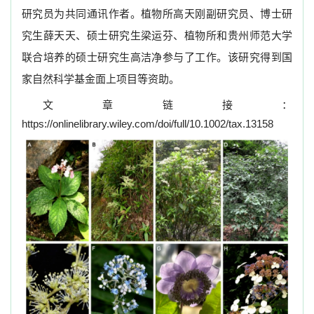
研究员为共同通讯作者。植物所高天刚副研究员、博士研
究生薛天天、硕士研究生梁运芬、植物所和贵州师范大学
联合培养的硕士研究生高洁净参与了工作。该研究得到国
家自然科学基金面上项目等资助。
文章链接
：
https://onlinelibrary.wiley.com/doi/full/10.1002/tax.13158