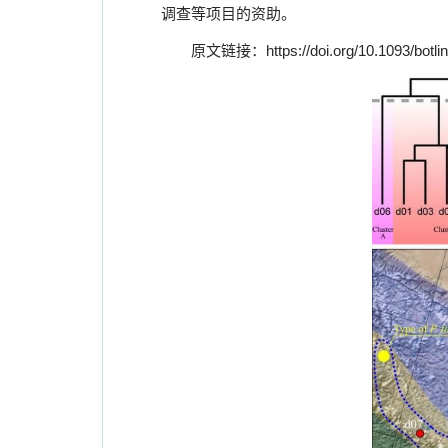
调查等项目的资助。
原文链接：
https://doi.org/10.1093/bot