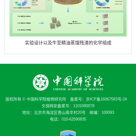
实验设计以及牛至精油蒸馏残渣的化学组成
版权所有 © 中国科学院植物研究所 备案号：
京ICP备16067583号-24
文保网安备案号：1101080078
地址：北京市海淀区香山南辛村20号 邮编：100093
电话：010-62590835