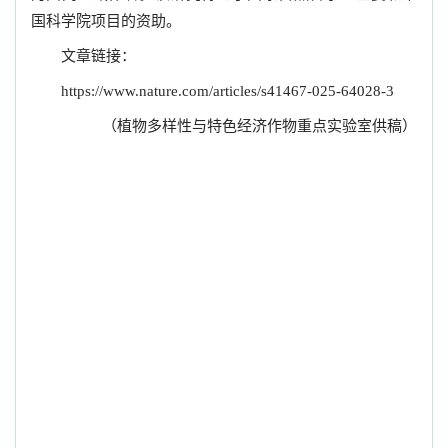
国科学院项目的资助。
文章链接：
https://www.nature.com/articles/s41467-025-64028-3
（植物多样性与特色经济作物重点实验室供稿）