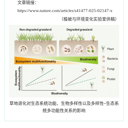
文章链接：
https://www.nature.com/articles/s41477-025-02147-x
（植被与环境变化实验室供稿）
草地退化对生态系统功能、生物多样性以及多样性–生态系
统多功能性关系的影响