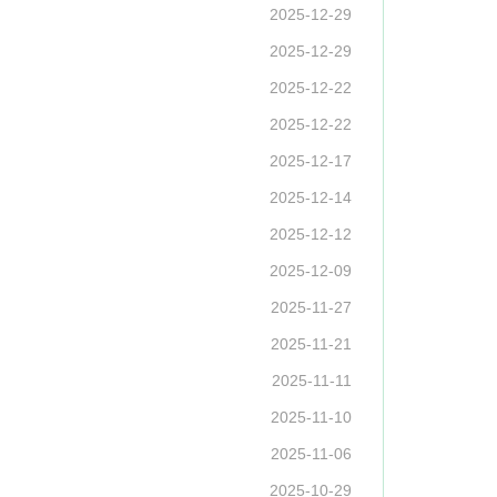
2025-12-29
2025-12-29
2025-12-22
2025-12-22
2025-12-17
2025-12-14
2025-12-12
2025-12-09
2025-11-27
2025-11-21
2025-11-11
2025-11-10
2025-11-06
2025-10-29