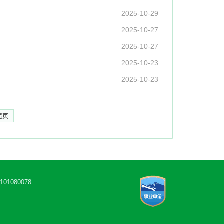
2025-10-29
2025-10-27
2025-10-27
2025-10-23
2025-10-23
尾页
1080078