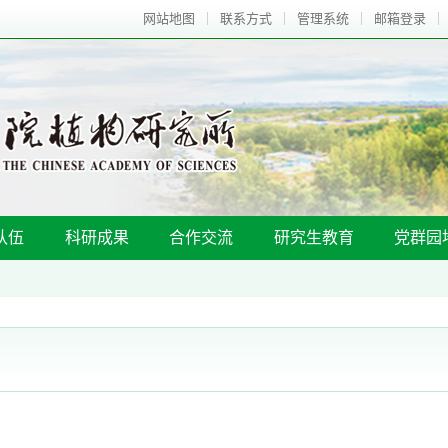
网站地图
联系方式
管理系统
邮箱登录
队伍
科研成果
合作交流
研究生教育
党群园