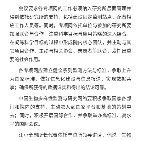
会议要求各专项网的工作必须纳入研究所层面管理并
得到依托研究所的支持，包括建设固定监测站点、配备相
应工作人员等。同时，专项网依托单位与参加的研究所要
加强联合与合作，注重科学目标与应用策略的深入结合。
在凝练科学目标的过程中形成院内核心团队，并主动与其
它项目合作，主动与相关协会、志愿者等联合，发挥出重
要的社会作用。
各专项网应建立健全系列监测方法与标准，争取上升
为国家标准，做好信息化建设与信息报送，实现数据共
享；确保所获得的数据详实和得出的结论可靠。
中国生物多样性监测与研究网络要积极争取国家各部
门和院内的支持，主动融入到国家平台和基地的策划中
去；同时，积极开展国际合作，并争取举办高标准、高水
平的国际会议。
汪小全副所长代表依托单位所领导讲话，他说，生物