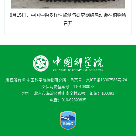
8
月
15
日，中国生物多样性监测与研究网络启动会在植物所
召开
版权所有 © 中国科学院植物研究所 备案号：
京ICP备16067583号-24
文保网安备案号：1101080078
地址：北京市海淀区香山南辛村20号 邮编：100093
电话：010-62590835