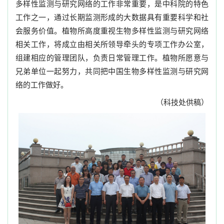
多样性监测与研究网络的工作非常重要，是中科院的特色
工作之一，通过长期监测形成的大数据具有重要科学和社
会服务价值。植物所高度重视生物多样性监测与研究网络
相关工作，将成立由相关所领导牵头的专项工作办公室，
组建相应的管理团队，负责日常管理工作。植物所愿意与
兄弟单位一起努力，共同把中国生物多样性监测与研究网
络的工作做好。
（科技处供稿）