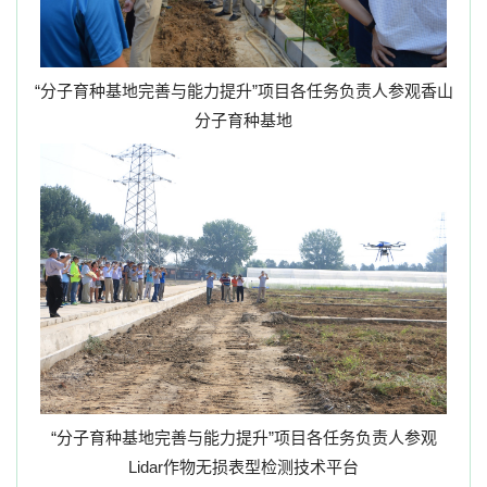
“分子育种基地完善与能力提升”项目各任务负责人参观香山
分子育种基地
“分子育种基地完善与能力提升”项目各任务负责人参观
Lidar
作物无损表型检测技术平台