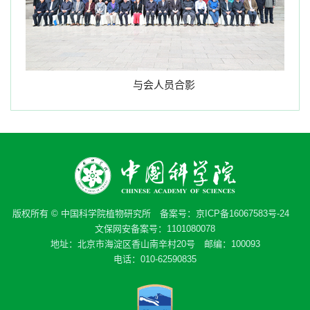
与会人员合影
版权所有 © 中国科学院植物研究所 备案号：
京ICP备16067583号-24
文保网安备案号：1101080078
地址：北京市海淀区香山南辛村20号 邮编：100093
电话：010-62590835