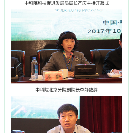
中科院科技促进发展局局长严庆主持开幕式
中科院北京分院副院长李静致辞