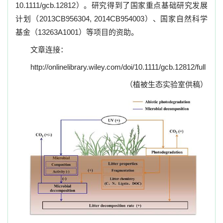
10.1111/gcb.12812
）。研究得到了国家重点基础研究发展
计划（
2013CB956304, 2014CB954003
）、国家自然科学
基金（
13263A1001
）等项目的资助。
文章连接：
http://onlinelibrary.wiley.com/doi/10.1111/gcb.12812/full
（植被生态实验室供稿）