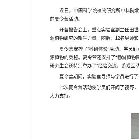
近日，中国科学院植物研究所中科院北
的夏令营活动。
开营报告会上，重点实验室副主任田世
源植物研究的新生力量。随后，
12
名导师和
夏令营安排了“科研体验”活动。学员
源植物的奥秘。夏令营还安排了“畅游植物
研究生会还特别举办了“经验交流，游戏互
夏令营期间，实验室导师与学员进行了
此次夏令营活动使学员们开阔了视野，
大力支持。