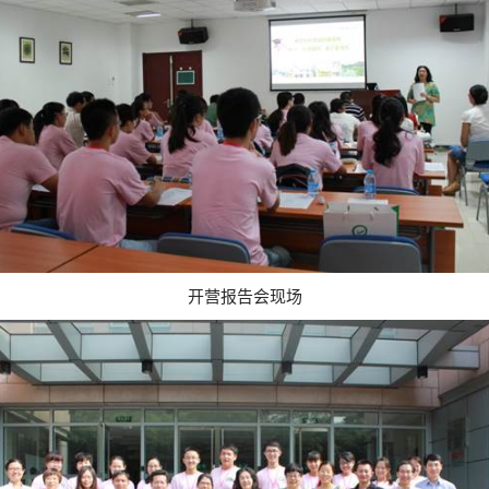
开营报告会现场