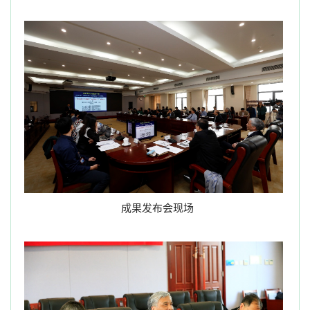
成果发布会现场