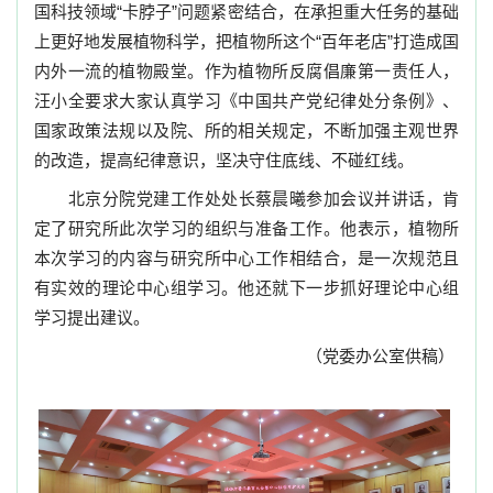
国科技领域“卡脖子”问题紧密结合，在承担重大任务的基础
上更好地发展植物科学，把植物所这个“百年老店”打造成国
内外一流的植物殿堂。作为植物所反腐倡廉第一责任人，
汪小全要求大家认真学习《中国共产党纪律处分条例》、
国家政策法规以及院、所的相关规定，不断加强主观世界
的改造，提高纪律意识，坚决守住底线、不碰红线。
北京分院党建工作处处长蔡晨曦参加会议并讲话，肯
定了研究所此次学习的组织与准备工作。他表示，植物所
本次学习的内容与研究所中心工作相结合，是一次规范且
有实效的理论中心组学习。他还就下一步抓好理论中心组
学习提出建议。
（党委办公室供稿）