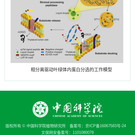
相分离驱动叶绿体内蛋白分选的工作模型
版权所有 © 中国科学院植物研究所 备案号：
京ICP备16067583号-24
文保网安备案号：1101080078