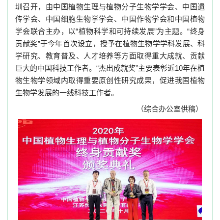
圳召开，由中国植物生理与植物分子生物学学会、中国遗
传学会、中国细胞生物学学会、中国作物学会和中国植物
学会联合主办，以“植物科学和可持续发展”为主题。“终身
贡献奖”于今年首次设立，授予在植物生物学学科发展、科
学研究、教育普及、人才培养等方面取得重大成就、贡献
巨大的中国科技工作者。“杰出成就奖”主要表彰近
10
年在植
物生物学领域内取得重要原创性研究成果，促进我国植物
生物学发展的一线科技工作者。
（综合办公室供稿）