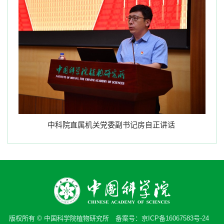
中科院直属机关党委副书记房自正讲话
版权所有 © 中国科学院植物研究所 备案号：
京ICP备16067583号-24