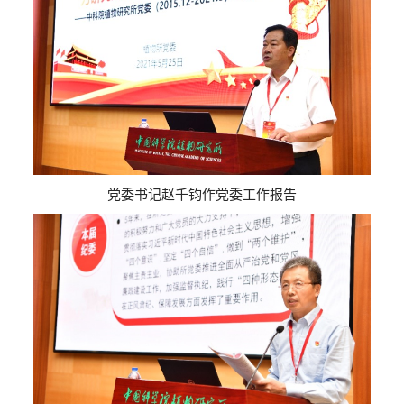
党委书记赵千钧作党委工作报告