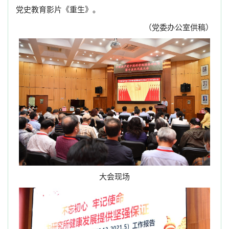
党史教育影片《重生》。
（党委办公室供稿）
大会现场