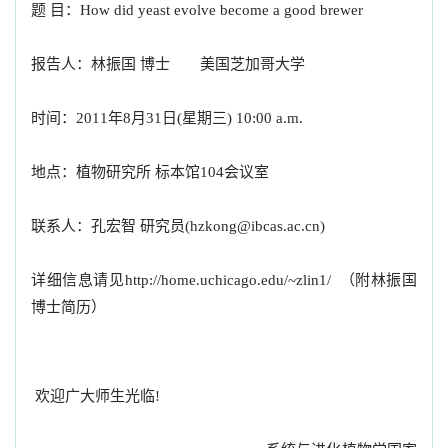
题 目：How did yeast evolve become a good brewer
报告人：林振国 博士 美国芝加哥大学
时间：2011年8月31日(星期三) 10:00 a.m.
地点：植物研究所 标本馆104会议室
联系人：孔宏智 研究员(hzkong@ibcas.ac.cn)
详细信息请见
http://home.uchicago.edu/~zlin1/
（附林振国
博士简历）
欢迎广大师生光临!