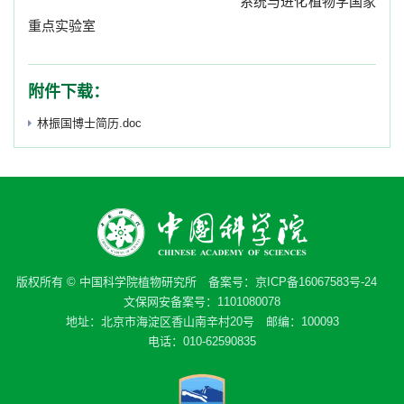
系统与进化植物学国家
重点实验室
附件下载：
林振国博士简历.doc
版权所有 © 中国科学院植物研究所 备案号：
京ICP备16067583号-24
文保网安备案号：1101080078
地址：北京市海淀区香山南辛村20号 邮编：100093
电话：010-62590835