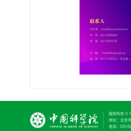
版权所有 ©
地址：北京市
电话：010-62