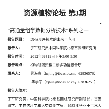
资源植物论坛-第3期
-
“高通量组学数据分析技术”系列之一
报告题目：
DNA测序技术的未来与应用
报告人：
于军研究员中国科学院北京基因组研究所
报告时间：
2012年3月19日下午3:00-5:30
报告地点：
植物所图资楼二楼多功能报告厅
联系人：
景海春（
hcjing@ibcas.ac.cn
，62836576）
华学军（
xjhua@ibcas.ac.cn
，62836251）
报告人简介：
于军研究员，中国科学院北京基因组研究所副所长，基因
组学、生物信息学和人类遗传学家。1983年毕业于吉林大