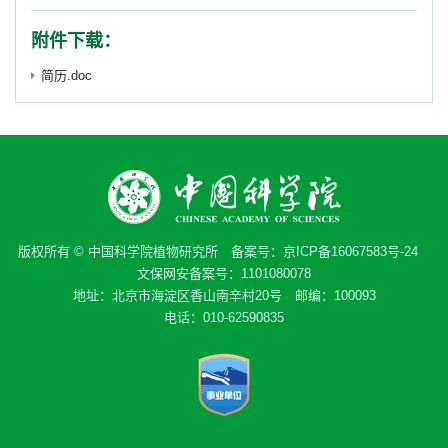
附件下载：
简历.doc
版权所有 © 中国科学院植物研究所 备案号：
京ICP备16067583号-24
文保网安备案号：1101080078
地址：北京市海淀区香山南辛村20号 邮编：100093
电话：010-62590835