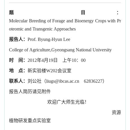
题 目：
Molecular Breeding of Forage and Bioenergy Crops with Pr
oteomic and
Transgenic Approaches
报告人：
Prof. Byung-Hyun Lee
College of Agriculture,Gyeongsang National University
时 间：
2012年4月19日 上午10：00
地 点：
新实验楼W202会议室
联系人：
刘公社（
liugs@ibcas.ac.cn
62836227）
报告人简历请见附件
欢迎广大师生光临！
资源
植物研发重点实验室