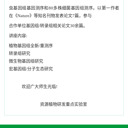
虫基因组基因测序和80多株细菌基因组测序。以第一作者
在《Nature》等知名刊物发表论文7篇，参与
合作单位基因组/转录组相关论文30余篇。
讲座内容:
植物基因组全新/重测序
转录组研究
微生物基因组研究
宏基因组/分子生态研究
欢迎广大师生光临!
资源植物研发重点实验室