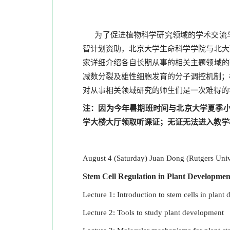
为了促进植物科学研究领域的学术交流与合
智计划资助，北京大学生命科学学院与北大
家详细介绍各自长期从事的相关主题领域的
减数分裂及雄性细胞发育的分子调控机制；
对从事相关领域研究的师生们是一次难得的
注：因为今年暑期班时间与北京大学夏季小学
学大楼大厅领取听课证；无证无法进入教学
August 4 (Saturday) Juan Dong (Rutgers Univ
Stem Cell Regulation in Plant Developmen
Lecture 1: Introduction to stem cells in plant
Lecture 2: Tools to study plant development