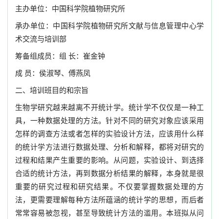
主办单位：中国科学院植物研究所
承办单位：中国科学院植物研究所文献与信息管理中心学
术交流与培训部
筹备组成员：组 长：崔金钟
成 员：侯淑琴、傅燕凤
二、培训班目的和宗旨
生物学研究越来越离不开统计学。统计学不仅仅是一种工
具，一种数据处理的方法。针对不同的研究对象应该采用
怎样的调查方法或者怎样的实验设计方法，应该用什么样
的统计学方法进行数据处理、分析和解释，都将对研究的
过程和结果产生重要的影响。从问题，实验设计、到选择
合适的统计方法，再到数据分析结果的解释，本身就是很
重要的研究过程和研究结果。不仅要掌握数据处理的方
法，更需要理解每种方法所蕴涵的统计学的思想，而后者
常常容易被忽视，甚至导致统计方法的滥用。本班拟从问