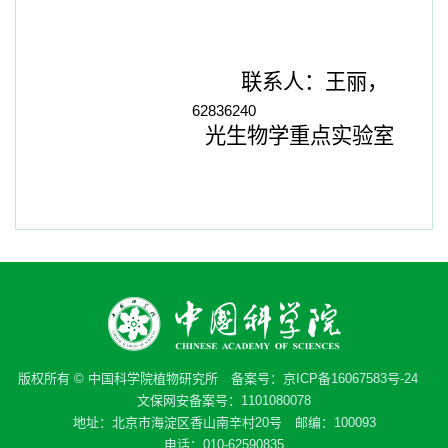
联系人：王丽，
62836240
光生物学重点实验室
版权所有 © 中国科学院植物研究所 备案号：
京ICP备16067583号-24
文保网安备案号：1101080078
地址：北京市海淀区香山南辛村20号 邮编：100093
电话：010-62590835